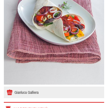
Gianluca Galliera