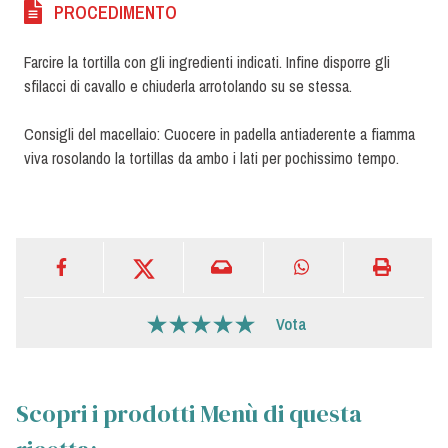
PROCEDIMENTO
Farcire la tortilla con gli ingredienti indicati. Infine disporre gli
sfilacci di cavallo e chiuderla arrotolando su se stessa.
Consigli del macellaio: Cuocere in padella antiaderente a fiamma
viva rosolando la tortillas da ambo i lati per pochissimo tempo.
Vota
Scopri i prodotti Menù di questa