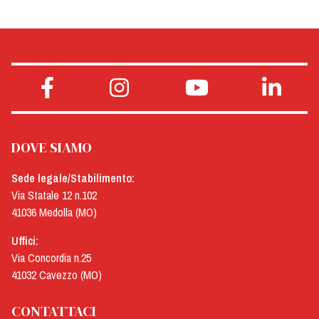
DOVE SIAMO
Sede legale/Stabilimento:
Via Statale 12 n.102
41036 Medolla (MO)
Uffici:
Via Concordia n.25
41032 Cavezzo (MO)
CONTATTACI