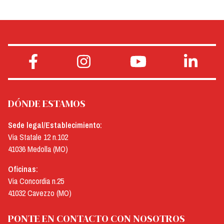
DÓNDE ESTAMOS
Sede legal/Establecimiento:
Via Statale 12 n.102
41036 Medolla (MO)
Oficinas:
Via Concordia n.25
41032 Cavezzo (MO)
PONTE EN CONTACTO CON NOSOTROS