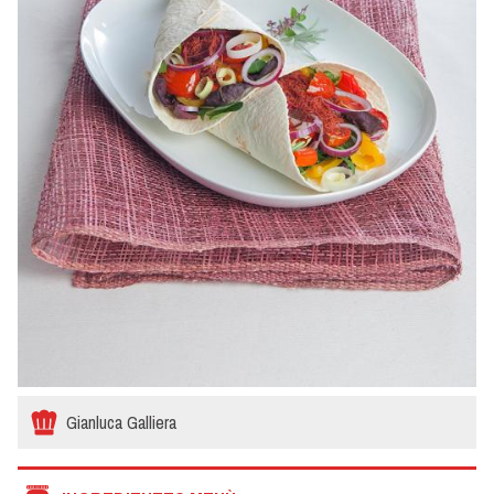
Gianluca Galliera