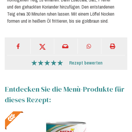
und den gehackten Koriander hinzufügen. Den entstandenen
Teig etwa 30 Minuten ruhen lassen. Mit einem Löffel Nocken
formen und in heißem Öl frittieren, bis sie goldbraun sind.
Rezept bewerten
Entdecken Sie die Menù-Produkte für
dieses Rezept: