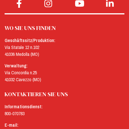
WO SIE UNS FINDEN
Geschäftssitz/Produktion:
Via Statale 12 n.102
41036 Medolla (MO)
Verwaltung:
Via Concordia n.25
41032 Cavezzo (MO)
KONTAKTIEREN SIE UNS
Informationsdienst:
800-070783
E-mail: