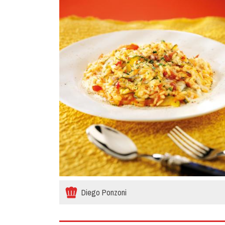
Diego Ponzoni