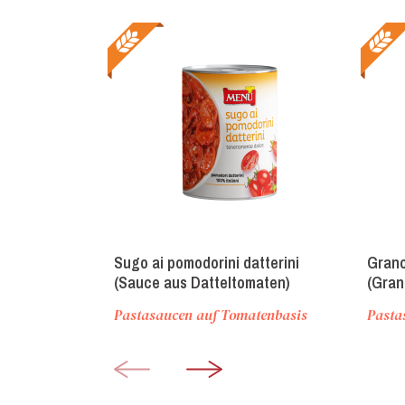
Sugo ai pomodorini datterini
Granc
(Sauce aus Datteltomaten)
(Gran
Pastasaucen auf Tomatenbasis
Pasta