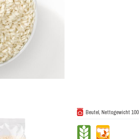
Beutel, Nettogewicht 100