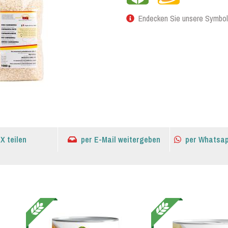
Endecken Sie unsere Symbol
 X teilen
per E-Mail weitergeben
per Whatsap