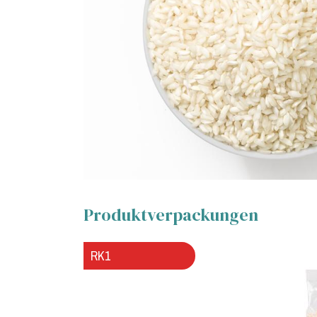
Produktverpackungen
RK1