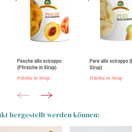
Pesche allo sciroppo
Pere allo sciroppo (
(Pfirsiche in Sirup)
Sirup)
Früchte in Sirup
Früchte in Sirup
ukt hergestellt werden können: