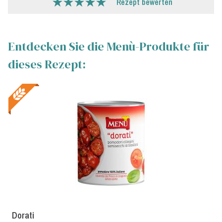
Rezept bewerten
Entdecken Sie die Menù-Produkte für
dieses Rezept:
Dorati