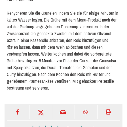
Rehydrieren Sie die Garnelen, indem Sie sie für einige Minuten in
kaltes Wasser legen. Die Brühe mit dem Menù-Produkt nach der
auf der Packung angegebenen Dosierung zubereiten. In der
Zwischenzeit die gehackte Zwiebel mit dem nativen Olivenöl
extra in einer Kasserolle anbraten, den Reis hinzufügen und
rösten lassen, dann mit dem Wein ablöschen und diesen
verdampfen lassen. Weiter kochen und dabei die vorbereitete
Brühe hinzufügen. 5 Minuten vor Ende der Garzeit die Gransalsa
mit Spargelspitzen, die Dorati-Tomaten, die Garnelen und den
Curry hinzufügen. Nach dem Kochen den Reis mit Butter und
geriebenem Parmesankäse verrühren. Mit gehackter Petersilie
bestreuen und servieren.