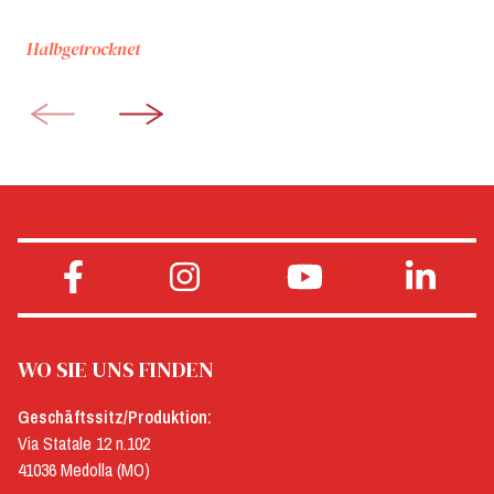
Halbgetrocknet
WO SIE UNS FINDEN
Geschäftssitz/Produktion:
Via Statale 12 n.102
41036 Medolla (MO)