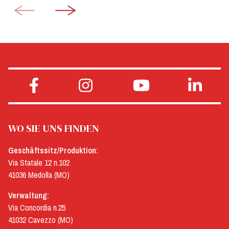
WO SIE UNS FINDEN
Geschäftssitz/Produktion:
Via Statale 12 n.102
41036 Medolla (MO)
Verwaltung:
Via Concordia n.25
41032 Cavezzo (MO)