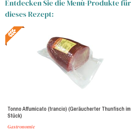
Entdecken Sie die Menù-Produkte für
dieses Rezept:
Tonno Affumicato (trancio) (Geräucherter Thunfisch im
Stück)
Gastronomie