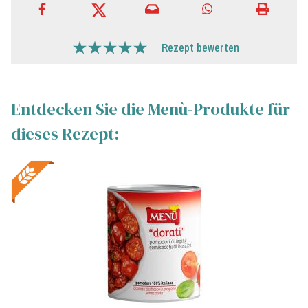
Rezept bewerten
Entdecken Sie die Menù-Produkte für
dieses Rezept: