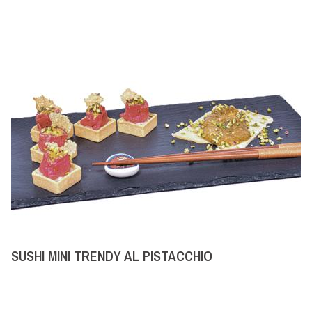
SUSHI MINI TRENDY AL PISTACCHIO