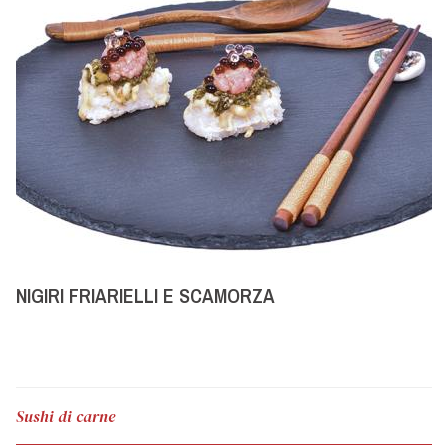
NIGIRI FRIARIELLI E SCAMORZA
Sushi di carne