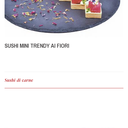
SUSHI MINI TRENDY AI FIORI
Sushi di carne