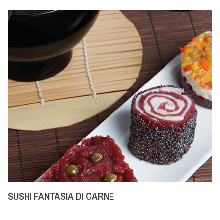
SUSHI FANTASIA DI CARNE