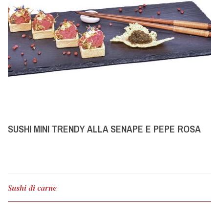
SUSHI MINI TRENDY ALLA SENAPE E PEPE ROSA
Sushi di carne