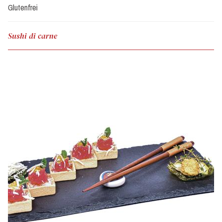
Glutenfrei
Sushi di carne