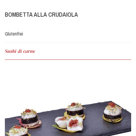
BOMBETTA ALLA CRUDAIOLA
Glutenfrei
Sushi di carne