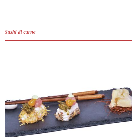
Sushi di carne