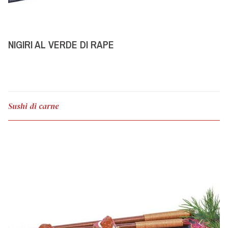
NIGIRI AL VERDE DI RAPE
Sushi di carne