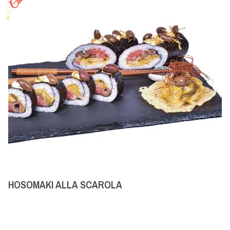
HOSOMAKI ALLA SCAROLA