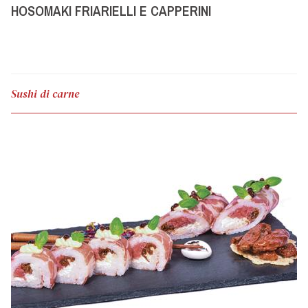
HOSOMAKI FRIARIELLI E CAPPERINI
Sushi di carne