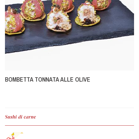
BOMBETTA TONNATA ALLE OLIVE
Sushi di carne