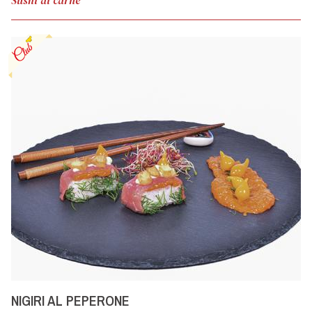
Sushi di carne
NIGIRI AL PEPERONE