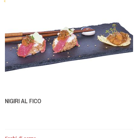
NIGIRI AL FICO