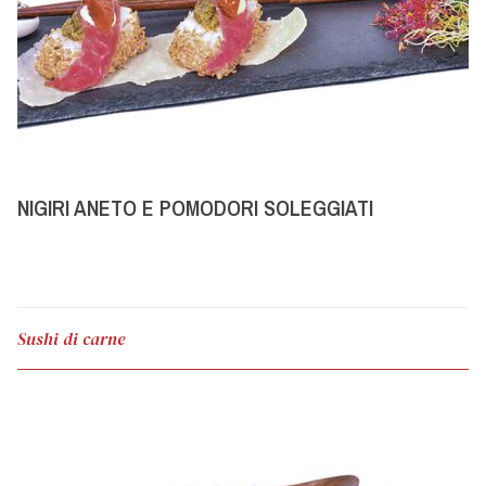
NIGIRI ANETO E POMODORI SOLEGGIATI
Sushi di carne