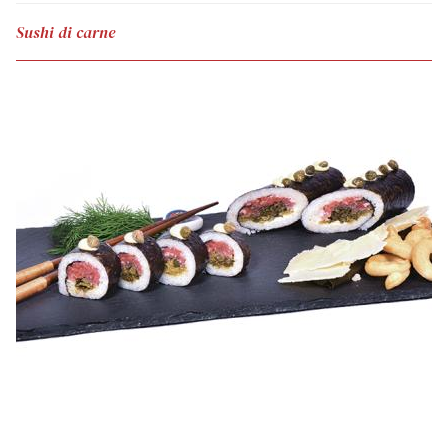
Sushi di carne