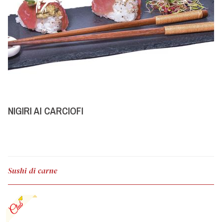
NIGIRI AI CARCIOFI
Sushi di carne