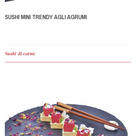
SUSHI MINI TRENDY AGLI AGRUMI
Sushi di carne