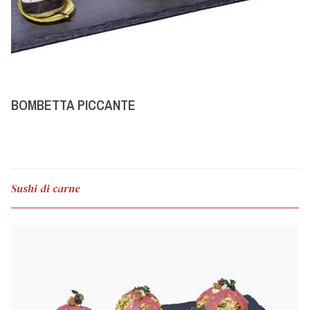
BOMBETTA PICCANTE
Sushi di carne