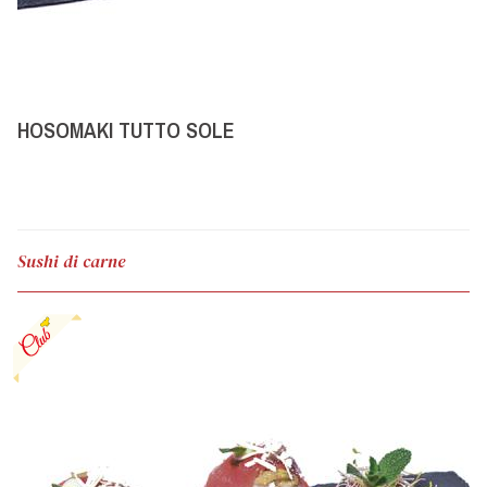
HOSOMAKI TUTTO SOLE
Sushi di carne