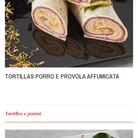
TORTILLAS PORRO E PROVOLA AFFUMICATA
Tortillas e panini