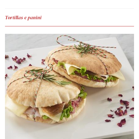
Tortillas e panini