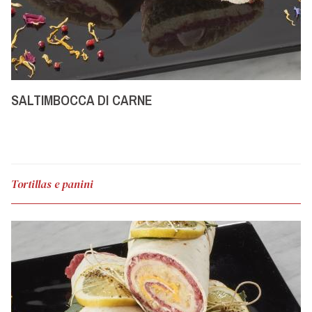
SALTIMBOCCA DI CARNE
Tortillas e panini