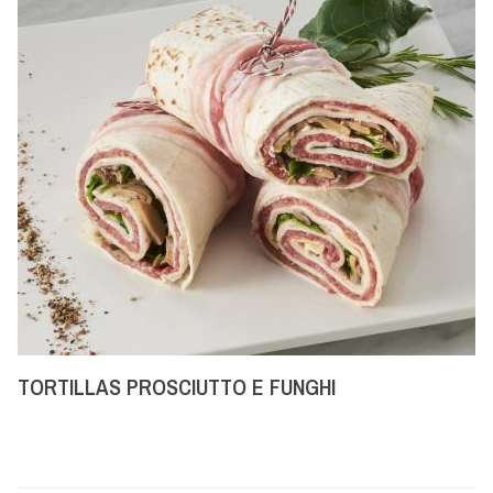
TORTILLAS PROSCIUTTO E FUNGHI