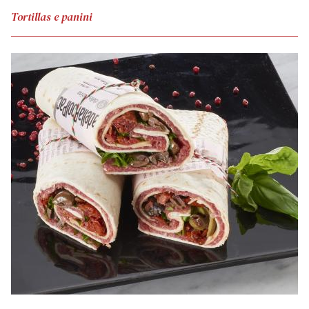
Tortillas e panini