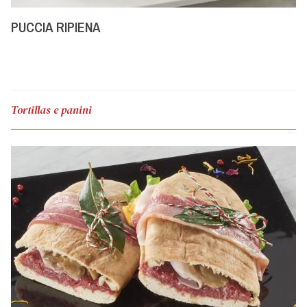
PUCCIA RIPIENA
Tortillas e panini