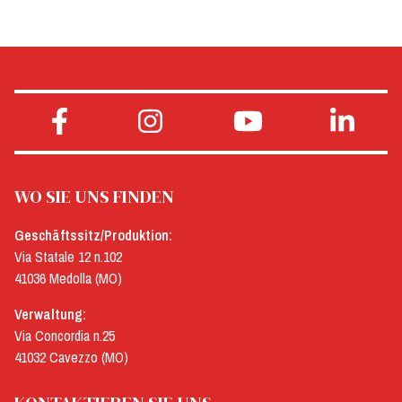
WO SIE UNS FINDEN
Geschäftssitz/Produktion:
Via Statale 12 n.102
41036 Medolla (MO)
Verwaltung:
Via Concordia n.25
41032 Cavezzo (MO)