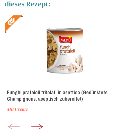
dieses Rezept:
Funghi prataioli trifolati in asettico (Gedünstete
Champignons, aseptisch zubereitet)
Mit Creme