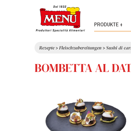
PRODUKTE +
Rezepte
>
Fleischzubereitungen
>
Sushi di car
BOMBETTA AL DAT