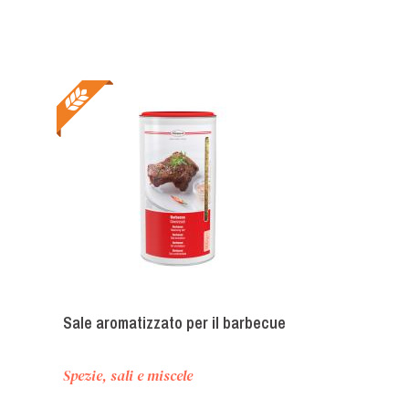
Sale aromatizzato per il barbecue
Spezie, sali e miscele