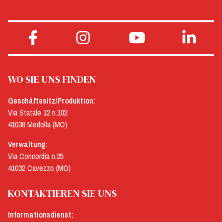
WO SIE UNS FINDEN
Geschäftssitz/Produktion:
Via Statale 12 n.102
41036 Medolla (MO)
Verwaltung:
Via Concordia n.25
41032 Cavezzo (MO)
KONTAKTIEREN SIE UNS
Informationsdienst: