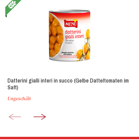
Datterini gialli interi in succo (Gelbe Datteltomaten im
Saft)
Ungeschält