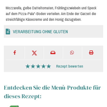
Mozzarella, gelbe Datteltomaten, Frühlingszwiebeln und Speck
auf dem Pizza-Pala*-Boden verteilen. Am Ende der Garzeit die
streichfähige Käsecreme und den Honig dazugeben.
VERARBEITUNG OHNE GLUTEN
Rezept bewerten
Entdecken Sie die Menù-Produkte für
dieses Rezept: