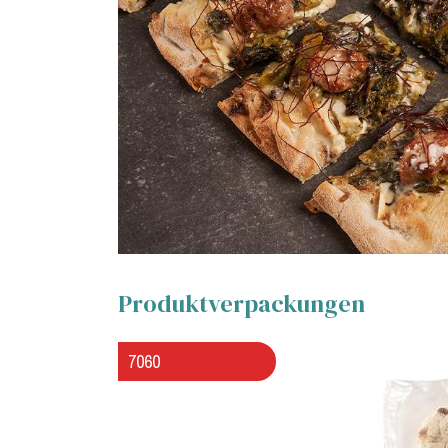
Produktverpackungen
7060