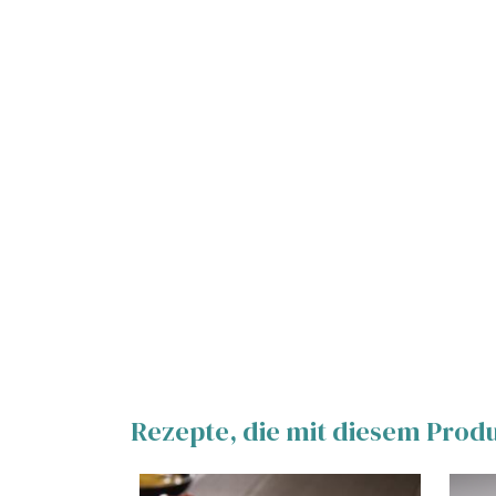
Rezepte, die mit diesem Prod