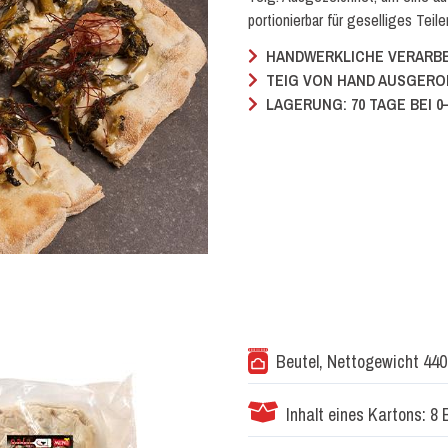
portionierbar für geselliges Teile
HANDWERKLICHE VERARB
TEIG VON HAND AUSGERO
LAGERUNG: 70 TAGE BEI 0–
Beutel, Nettogewicht 440
Inhalt eines Kartons: 8 