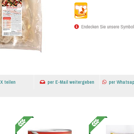
Endecken Sie unsere Symbol
 X teilen
per E-Mail weitergeben
per Whatsap