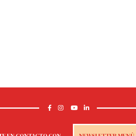
TE EN CONTACTO CON
NEWSLETTER MENÙ