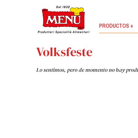
PRODUCTOS +
Volksfeste
Lo sentimos, pero de momento no hay produc