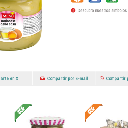
Descubre nuestros símbolos
arte en X
Compartir por E-mail
Compartir 