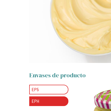
Envases de producto
EP5
EPH