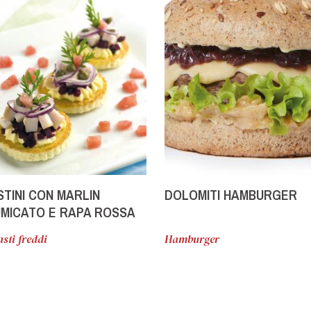
TINI CON MARLIN
DOLOMITI HAMBURGER
MICATO E RAPA ROSSA
sti freddi
Hamburger