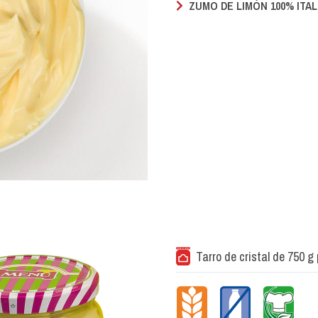
ZUMO DE LIMÓN 100% ITA
Tarro de cristal de 750 g 