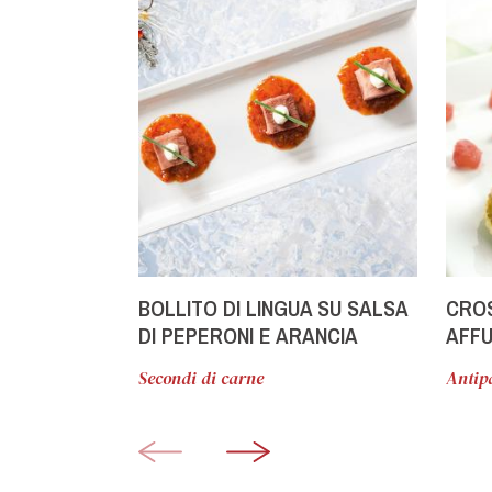
BOLLITO DI LINGUA SU SALSA
CROS
DI PEPERONI E ARANCIA
AFFU
Secondi di carne
Antipa