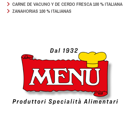
CARNE DE VACUNO Y DE CERDO FRESCA 100 % ITALIANA
ZANAHORIAS 100 % ITALIANAS