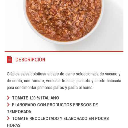
DESCRIPCIÓN
Clásica salsa boloñesa a base de carne seleccionada de vacuno y
de cerdo, con tomate, verduras frescas, panceta y aceite. Indicada
para condimentar primeros platos y pasta al horno.
TOMATE 100 % ITALIANO
ELABORADO CON PRODUCTOS FRESCOS DE
TEMPORADA
TOMATE RECOLECTADO Y ELABORADO EN POCAS
HORAS