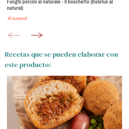
Funghi porcini al naturale - Il boschetto (Boletus al
natural)
Al natural
Recetas que se pueden elaborar con
este producto: