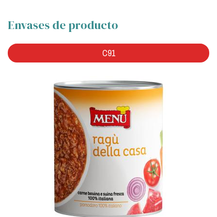
Envases de producto
C91