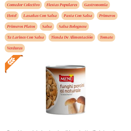
Comedor Colectivo
Fiestas Populares
Gastronomia
Hotel
Lasañas Con Salsa
Pasta Con Salsa
Primeros
Primeros Platos
Salsa
Salsa Bolognese
Ta Larines Con Salsa
Tienda De Alimentación
Tomate
Verduras