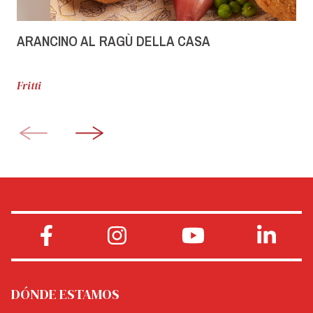
ARANCINO AL RAGÙ DELLA CASA
Fritti
DÓNDE ESTAMOS