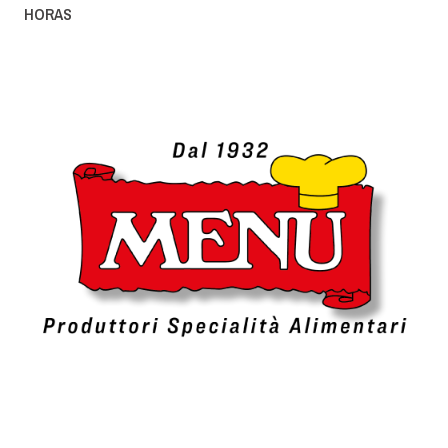
HORAS