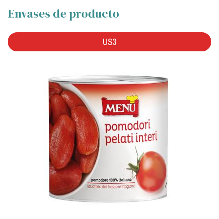
Envases de producto
US3