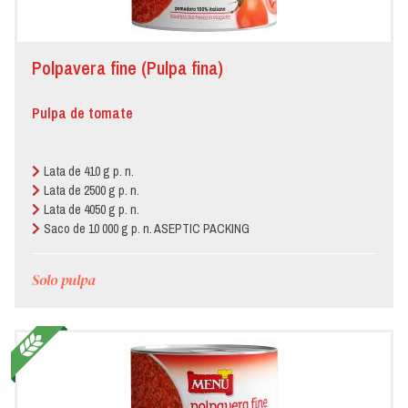
Polpavera fine (Pulpa fina)
Pulpa de tomate
Lata de 410 g p. n.
Lata de 2500 g p. n.
Lata de 4050 g p. n.
Saco de 10 000 g p. n. ASEPTIC PACKING
Solo pulpa