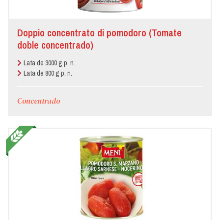
Doppio concentrato di pomodoro (Tomate
doble concentrado)
Lata de 3000 g p. n.
Lata de 800 g p. n.
Concentrado