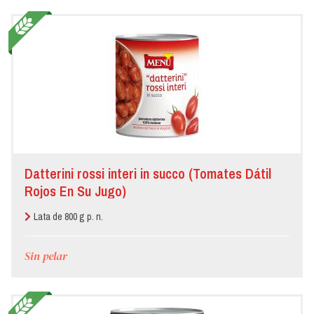
Datterini rossi interi in succo (Tomates Dátil
Rojos En Su Jugo)
Lata de 800 g p. n.
Sin pelar