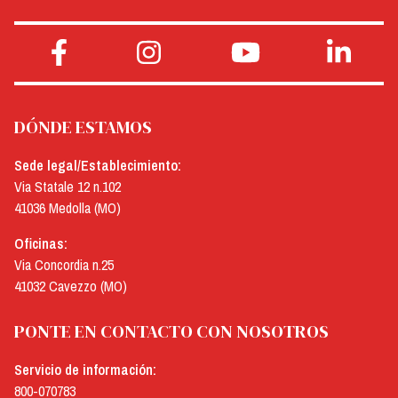
DÓNDE ESTAMOS
Sede legal/Establecimiento:
Via Statale 12 n.102
41036 Medolla (MO)
Oficinas:
Via Concordia n.25
41032 Cavezzo (MO)
PONTE EN CONTACTO CON NOSOTROS
Servicio de información:
800-070783