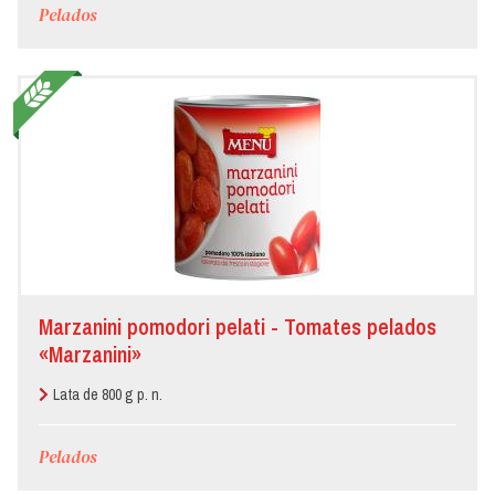
Pelados
Marzanini pomodori pelati - Tomates pelados
«Marzanini»
Lata de 800 g p. n.
Pelados