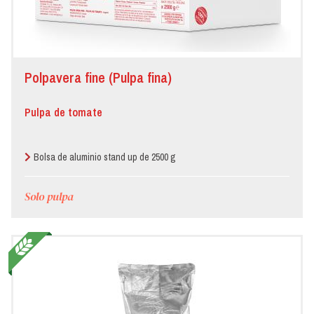
Polpavera fine (Pulpa fina)
Pulpa de tomate
Bolsa de aluminio stand up de 2500 g
Solo pulpa