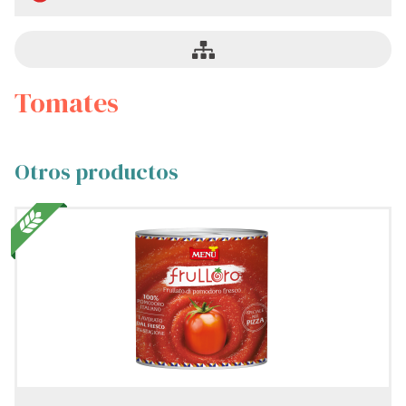
Tomates
Otros productos