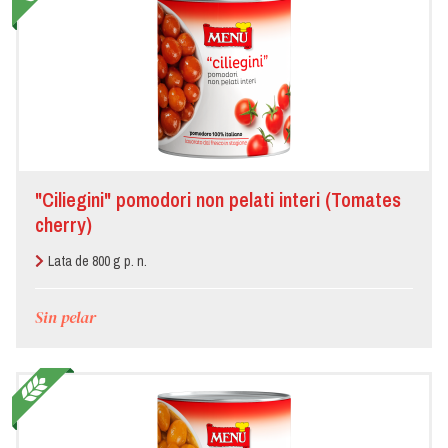
"Ciliegini" pomodori non pelati interi (Tomates
cherry)
Lata de 800 g p. n.
Sin pelar