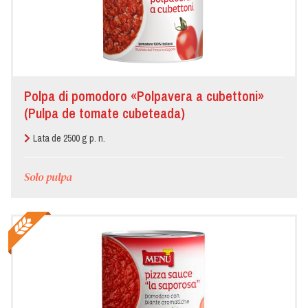
Polpa di pomodoro «Polpavera a cubettoni»
(Pulpa de tomate cubeteada)
Lata de 2500 g p. n.
Solo pulpa