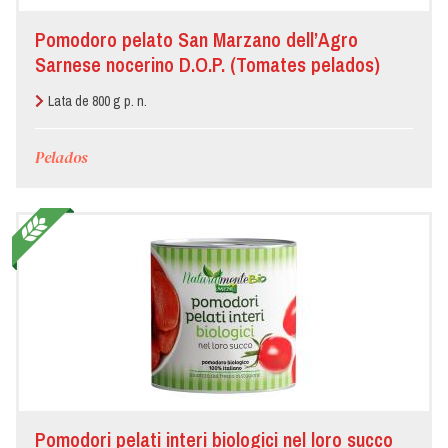
Pomodoro pelato San Marzano dell’Agro
Sarnese nocerino D.O.P. (Tomates pelados)
Lata de 800 g p. n.
Pelados
Pomodori pelati interi biologici nel loro succo