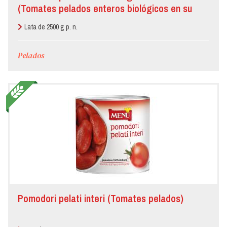
(Tomates pelados enteros biológicos en su
jugo)
Lata de 2500 g p. n.
Pelados
Pomodori pelati interi (Tomates pelados)