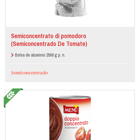
Semiconcentrato di pomodoro
(Semiconcentrado De Tomate)
Bolsa de aluminio 2500 g p. n.
Semiconcentrado