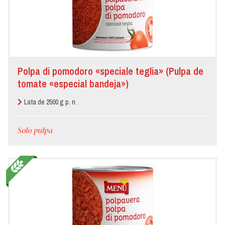
Polpa di pomodoro «speciale teglia» (Pulpa de
tomate «especial bandeja»)
Lata de 2500 g p. n.
Solo pulpa