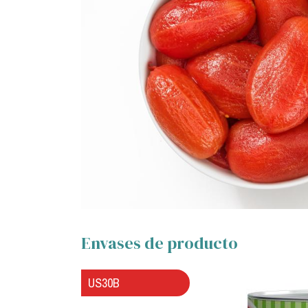
Envases de producto
US30B