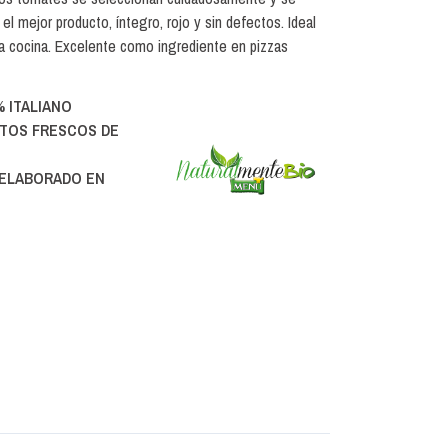
el mejor producto, íntegro, rojo y sin defectos. Ideal
la cocina. Excelente como ingrediente en pizzas
 ITALIANO
TOS FRESCOS DE
ELABORADO EN