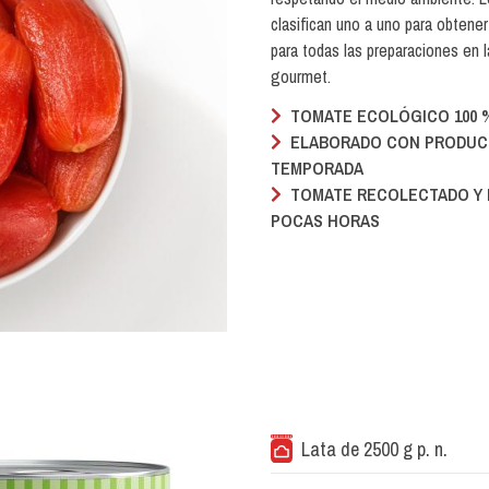
clasifican uno a uno para obtener 
para todas las preparaciones en 
gourmet.
TOMATE ECOLÓGICO 100 %
ELABORADO CON PRODUC
TEMPORADA
TOMATE RECOLECTADO Y 
POCAS HORAS
Lata de 2500 g p. n.