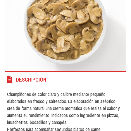
DESCRIPCIÓN
Champiñones de color claro y calibre mediano/ pequeño,
elaborados en fresco y salteados. La elaboración en aséptico
crea de forma natural una crema aromática que realza el sabor y
aumenta su rendimiento. Indicados como ingrediente en pizzas,
bruschettas, bocadillos y canapés.
Perfectos para acompañar segundos platos de carne.