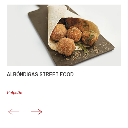
ALBÓNDIGAS STREET FOOD
Polpette