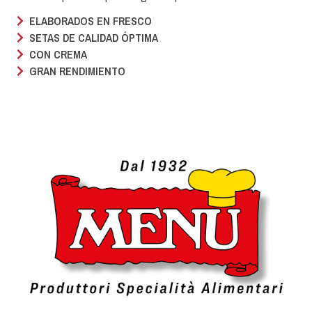
ELABORADOS EN FRESCO
SETAS DE CALIDAD ÓPTIMA
CON CREMA
GRAN RENDIMIENTO