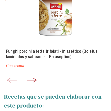
Funghi porcini a fette trifolati - In asettico (Boletus
laminados y salteados - En aséptico)
Con crema
Recetas que se pueden elaborar con
este producto: