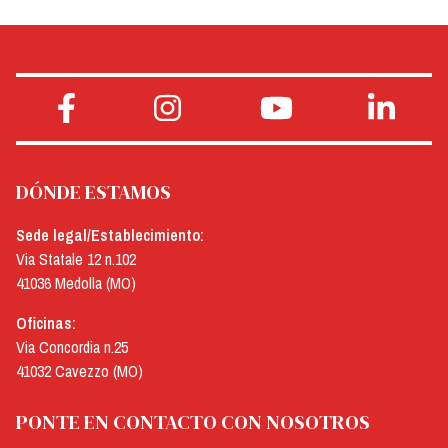
DÓNDE ESTAMOS
Sede legal/Establecimiento:
Via Statale 12 n.102
41036 Medolla (MO)
Oficinas:
Via Concordia n.25
41032 Cavezzo (MO)
PONTE EN CONTACTO CON NOSOTROS