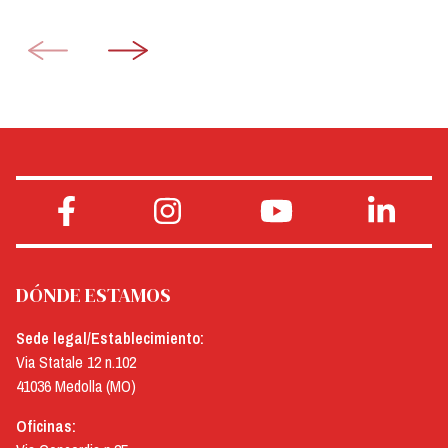
DÓNDE ESTAMOS
Sede legal/Establecimiento:
Via Statale 12 n.102
41036 Medolla (MO)
Oficinas: