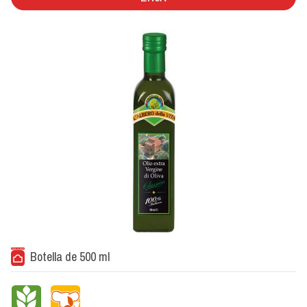
Botella de 500 ml