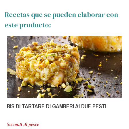
Recetas que se pueden elaborar con
este producto:
BIS DI TARTARE DI GAMBERI AI DUE PESTI
Secondi di pesce