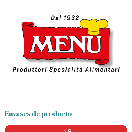
Envases de producto
EK0X