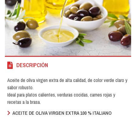
DESCRIPCIÓN
Aceite de oliva virgen extra de alta calidad, de color verde claro y
sabor robusto.
Ideal para platos calientes, verduras cocidas, carnes rojas y
recetas a la brasa.
ACEITE DE OLIVA VIRGEN EXTRA 100 % ITALIANO