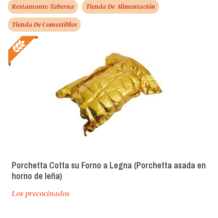
Restaurante-Taberna
Tienda De Alimentación
Tienda De Comestibles
Porchetta Cotta su Forno a Legna (Porchetta asada en
horno de leña)
Los precocinados