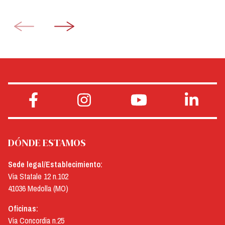
DÓNDE ESTAMOS
Sede legal/Establecimiento:
Via Statale 12 n.102
41036 Medolla (MO)
Oficinas:
Via Concordia n.25