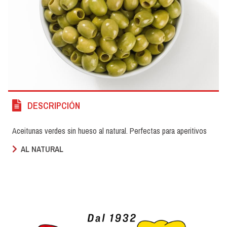
DESCRIPCIÓN
Aceitunas verdes sin hueso al natural. Perfectas para aperitivos
AL NATURAL