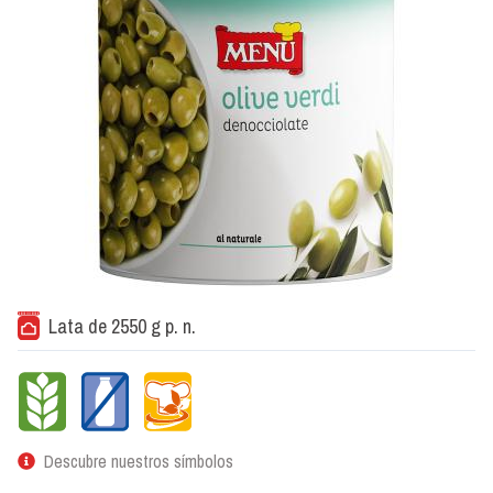
Lata de 2550 g p. n.
Descubre nuestros símbolos