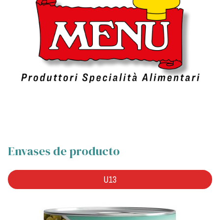
Envases de producto
U13