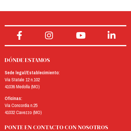
DÓNDE ESTAMOS
Sede legal/Establecimiento:
Via Statale 12 n.102
41036 Medolla (MO)
Oficinas:
Via Concordia n.25
41032 Cavezzo (MO)
PONTE EN CONTACTO CON NOSOTROS