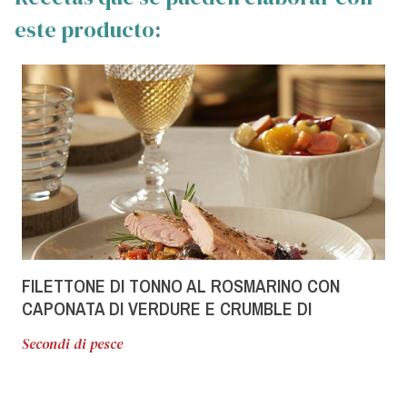
este producto:
FILETTONE DI TONNO AL ROSMARINO CON
CAPONATA DI VERDURE E CRUMBLE DI
PEPERONE CRUSCO
Secondi di pesce