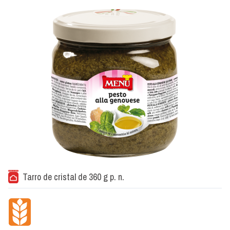
Tarro de cristal de 360 g p. n.