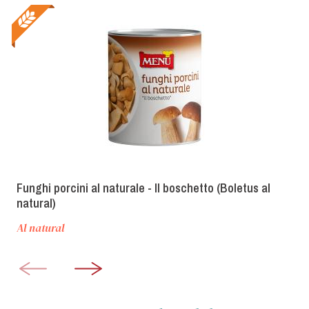
Funghi porcini al naturale - Il boschetto (Boletus al
natural)
Al natural