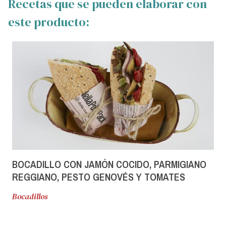
Recetas que se pueden elaborar con
este producto:
BOCADILLO CON JAMÓN COCIDO, PARMIGIANO
REGGIANO, PESTO GENOVÉS Y TOMATES
SOLEGGIATI
Bocadillos