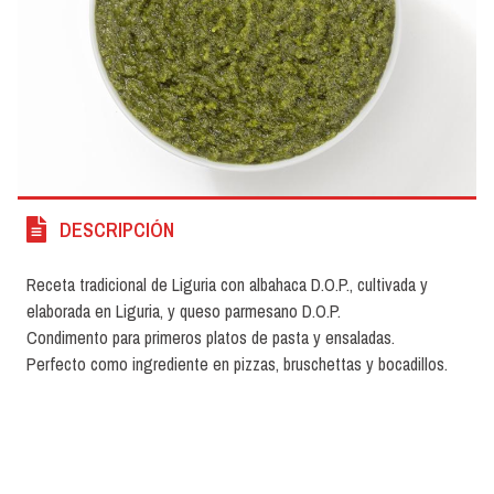
DESCRIPCIÓN
Receta tradicional de Liguria con albahaca D.O.P., cultivada y
elaborada en Liguria, y queso parmesano D.O.P.
Condimento para primeros platos de pasta y ensaladas.
Perfecto como ingrediente en pizzas, bruschettas y bocadillos.