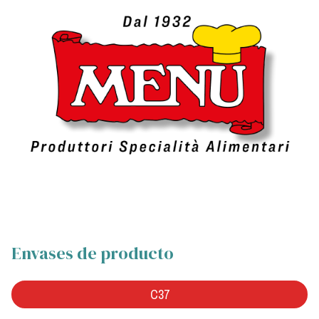
Envases de producto
C37