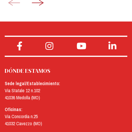
DÓNDE ESTAMOS
Sede legal/Establecimiento:
Via Statale 12 n.102
41036 Medolla (MO)
Oficinas:
Via Concordia n.25
41032 Cavezzo (MO)