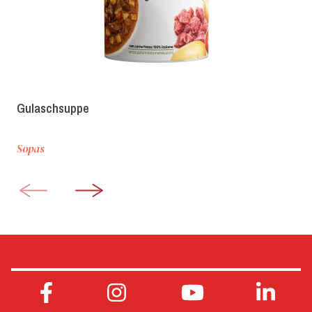
Gulaschsuppe
Sopas