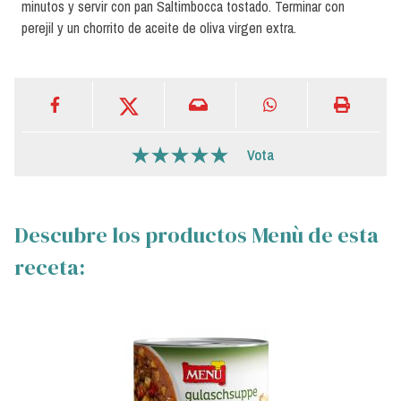
minutos y servir con pan Saltimbocca tostado. Terminar con
perejil y un chorrito de aceite de oliva virgen extra.
Vota
Descubre los productos Menù de esta
receta: