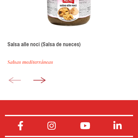
Salsa alle noci (Salsa de nueces)
Salsas mediterráneas