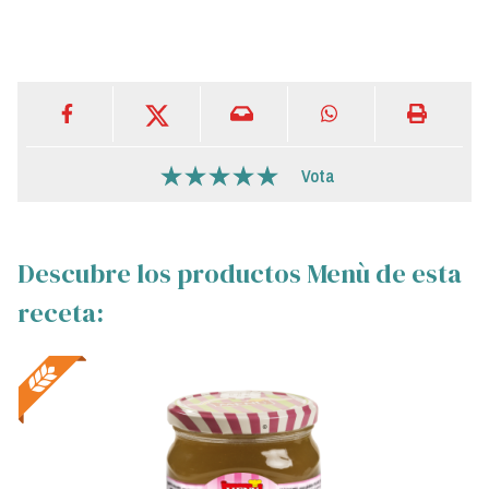
Vota
Descubre los productos Menù de esta
receta: