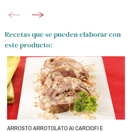
Recetas que se pueden elaborar con
este producto:
ARROSTO ARROTOLATO AI CARCIOFI E