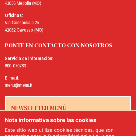
41036 Medolla (MO)
Oficinas:
Via Concordia n.25
41032 Cavezzo (MO)
PONTE EN CONTACTO CON NOSOTROS
Servicio de información:
800-070783
E-mail:
menu@menu.it
NEWSLETTER MENÙ
Nota informativa sobre las cookies
Este sitio web utiliza cookies técnicas, que son