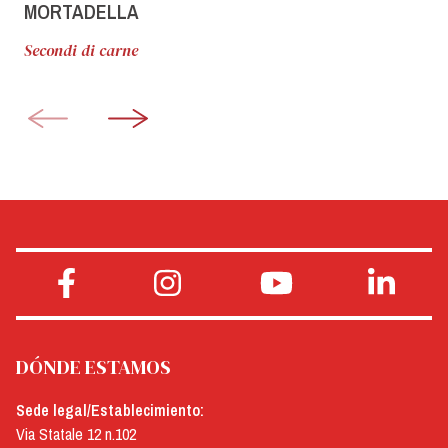
MORTADELLA
Secondi di carne
DÓNDE ESTAMOS
Sede legal/Establecimiento:
Via Statale 12 n.102