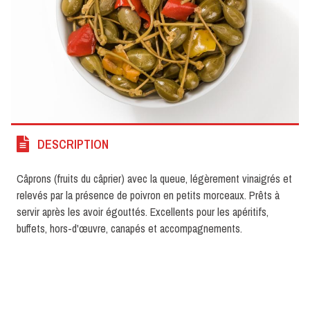
DESCRIPTION
Câprons (fruits du câprier) avec la queue, légèrement vinaigrés et
relevés par la présence de poivron en petits morceaux. Prêts à
servir après les avoir égouttés. Excellents pour les apéritifs,
buffets, hors-d'œuvre, canapés et accompagnements.