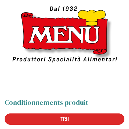
Conditionnements produit
TRH