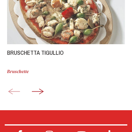
BRUSCHETTA TIGULLIO
Bruschette