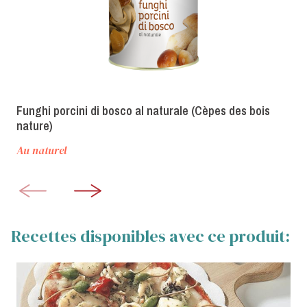
Funghi porcini di bosco al naturale (Cèpes des bois
nature)
Au naturel
Recettes disponibles avec ce produit: