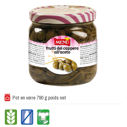
Pot en verre 790 g poids net