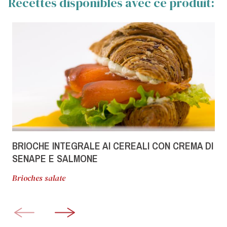
Recettes disponibles avec ce produit:
BRIOCHE INTEGRALE AI CEREALI CON CREMA DI
SENAPE E SALMONE
Brioches salate