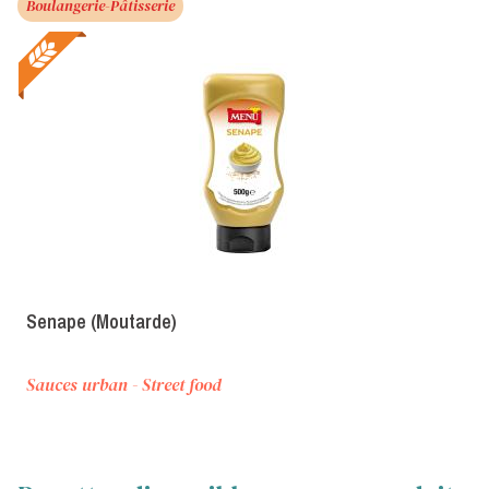
Boulangerie-Pâtisserie
Senape (Moutarde)
Sauces urban - Street food