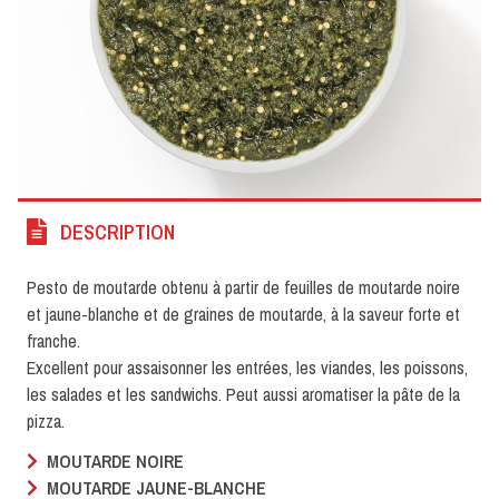
DESCRIPTION
Pesto de moutarde obtenu à partir de feuilles de moutarde noire
et jaune-blanche et de graines de moutarde, à la saveur forte et
franche.
Excellent pour assaisonner les entrées, les viandes, les poissons,
les salades et les sandwichs. Peut aussi aromatiser la pâte de la
pizza.
MOUTARDE NOIRE
MOUTARDE JAUNE-BLANCHE