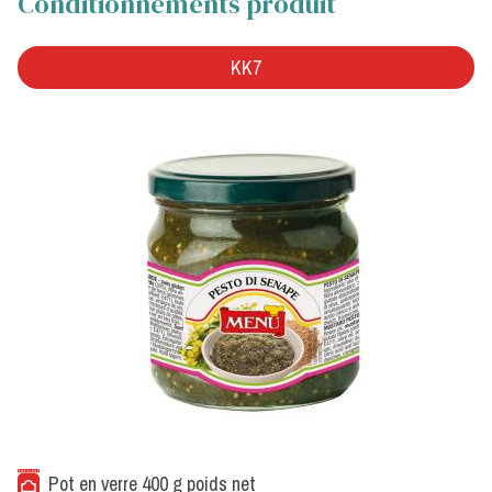
Conditionnements produit
KK7
Pot en verre 400 g poids net