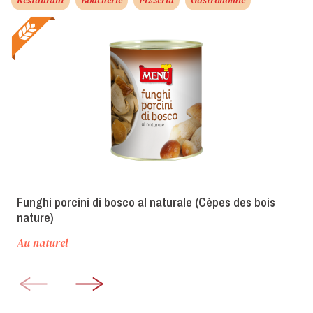
Funghi porcini di bosco al naturale (Cèpes des bois
nature)
Au naturel