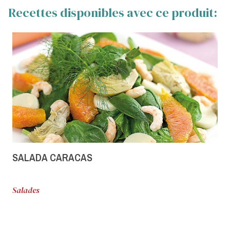
Recettes disponibles avec ce produit:
SALADA CARACAS
Salades