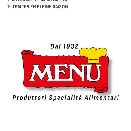
TRAITÉS EN PLEINE SAISON