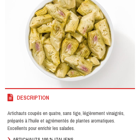
DESCRIPTION
Artichauts coupés en quatre, sans tige, légèrement vinaigrés,
préparés à l'huile et agrémentés de plantes aromatiques.
Excellents pour enrichir les salades.
ARTICHAUTS 100 % ITALIENS