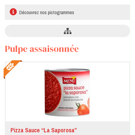
Découvrez nos pictogrammes
Pulpe assaisonnée
Pizza Sauce “La Saporosa”