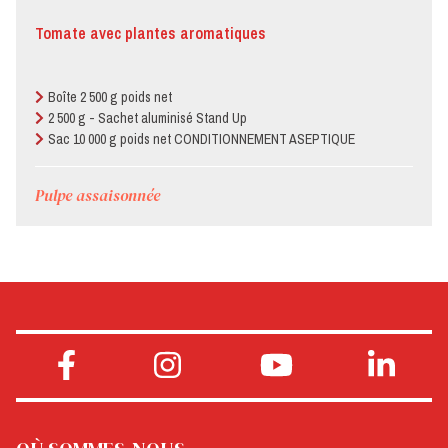
Tomate avec plantes aromatiques
Boîte 2 500 g poids net
2 500 g - Sachet aluminisé Stand Up
Sac 10 000 g poids net CONDITIONNEMENT ASEPTIQUE
Pulpe assaisonnée