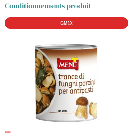
Conditionnements produit
GM1X