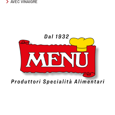
AVEC VINAIGRE