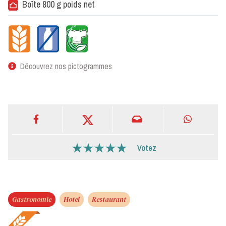
Boîte 800 g poids net
Découvrez nos pictogrammes
Votez
Gastronomie
Hotel
Restaurant