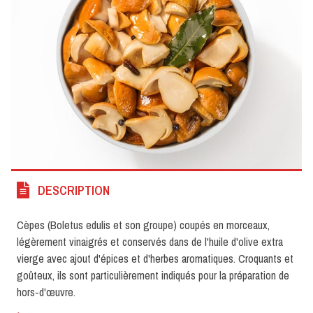
DESCRIPTION
Cèpes (Boletus edulis et son groupe) coupés en morceaux,
légèrement vinaigrés et conservés dans de l'huile d'olive extra
vierge avec ajout d'épices et d'herbes aromatiques. Croquants et
goûteux, ils sont particulièrement indiqués pour la préparation de
hors-d'œuvre.