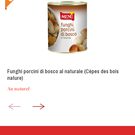
Funghi porcini di bosco al naturale (Cèpes des bois
nature)
Au naturel