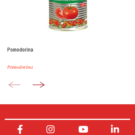
Pomodorina
Pomodorina