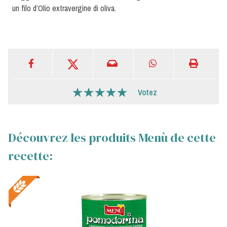
un filo d’Olio extravergine di oliva.
Votez
Découvrez les produits Menù de cette
recette: