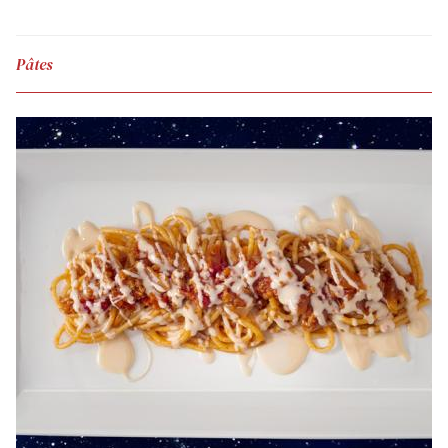
Pâtes