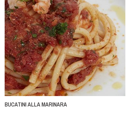
BUCATINI ALLA MARINARA