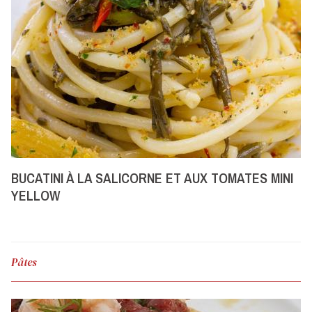
BUCATINI À LA SALICORNE ET AUX TOMATES MINI
YELLOW
Pâtes