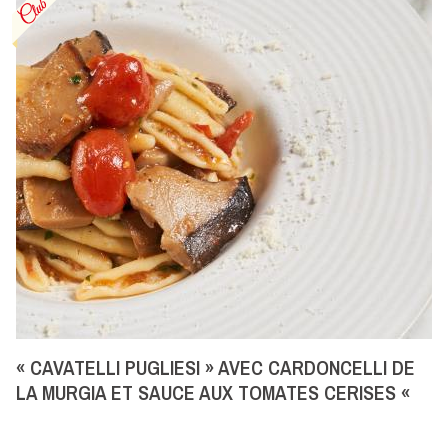
« CAVATELLI PUGLIESI » AVEC CARDONCELLI DE
LA MURGIA ET SAUCE AUX TOMATES CERISES «
DATTERINI ».