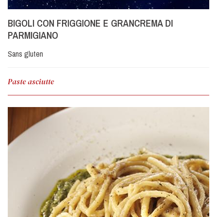
BIGOLI CON FRIGGIONE E GRANCREMA DI
PARMIGIANO
Sans gluten
Paste asciutte