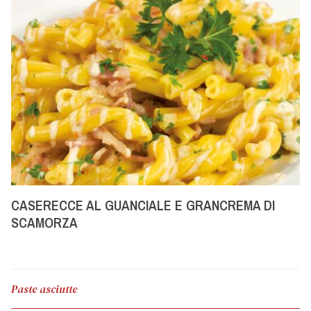
CASERECCE AL GUANCIALE E GRANCREMA DI
SCAMORZA
Paste asciutte