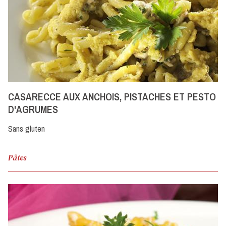
CASARECCE AUX ANCHOIS, PISTACHES ET PESTO
D'AGRUMES
Sans gluten
Pâtes