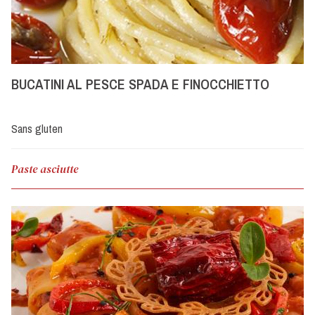
BUCATINI AL PESCE SPADA E FINOCCHIETTO
Sans gluten
Paste asciutte