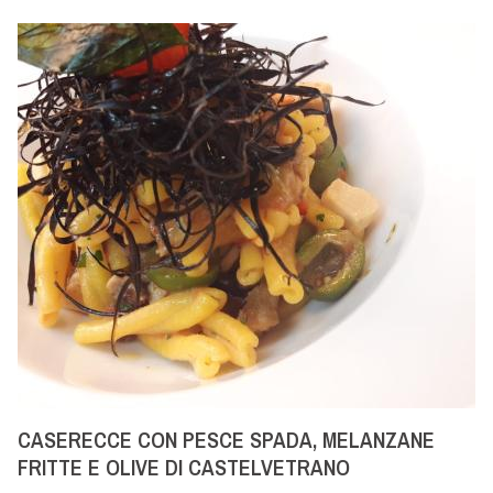
CASERECCE CON PESCE SPADA, MELANZANE
FRITTE E OLIVE DI CASTELVETRANO