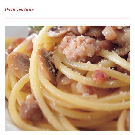
Paste asciutte