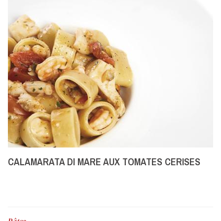
CALAMARATA DI MARE AUX TOMATES CERISES