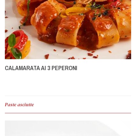
CALAMARATA AI 3 PEPERONI
Paste asciutte