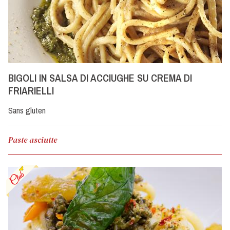
BIGOLI IN SALSA DI ACCIUGHE SU CREMA DI
FRIARIELLI
Sans gluten
Paste asciutte