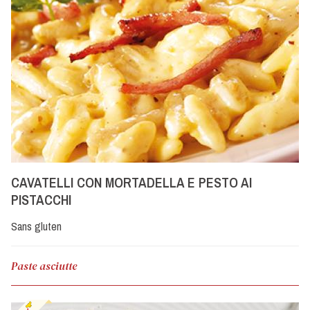
CAVATELLI CON MORTADELLA E PESTO AI
PISTACCHI
Sans gluten
Paste asciutte