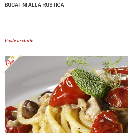
BUCATINI ALLA RUSTICA
Paste asciutte