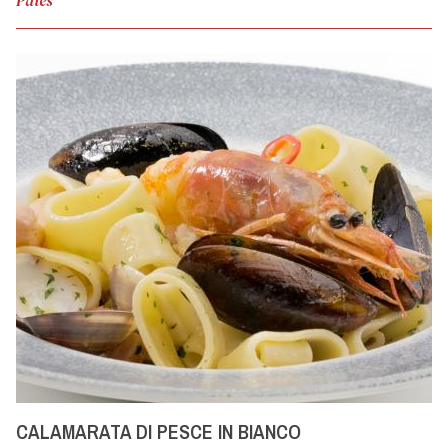
Pâtes
CALAMARATA DI PESCE IN BIANCO