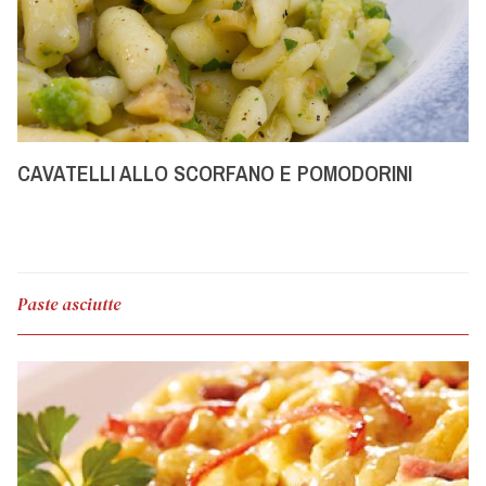
CAVATELLI ALLO SCORFANO E POMODORINI
Paste asciutte