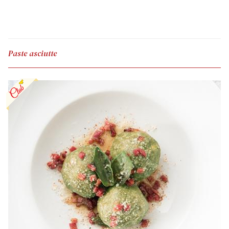
Paste asciutte