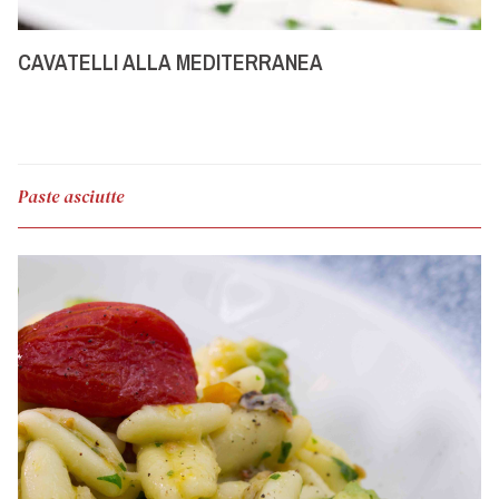
CAVATELLI ALLA MEDITERRANEA
Paste asciutte