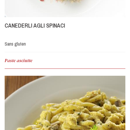
CANEDERLI AGLI SPINACI
Sans gluten
Paste asciutte