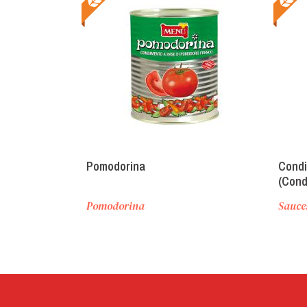
Pomodorina
Condi
(Cond
Pomodorina
Sauce