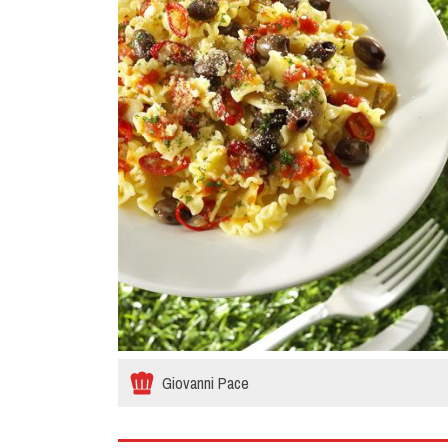
Giovanni Pace