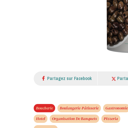
Partagez sur Facebook
Parta
Boucherie
Boulangerie-Pâtisserie
Gastronomie
Hotel
Organisation De Banquets
Pizzeria