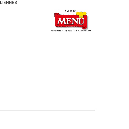
ALIENNES