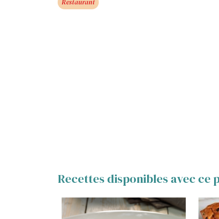
Restaurant
Recettes disponibles avec ce p