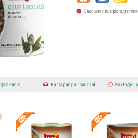
Découvrez nos pictogramme
gez sur X
Partager par courriel
Partager 