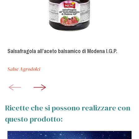
Salsafragola all’aceto balsamico di Modena I.G.P.
Salse Agrodolci
Ricette che si possono realizzare con
questo prodotto: