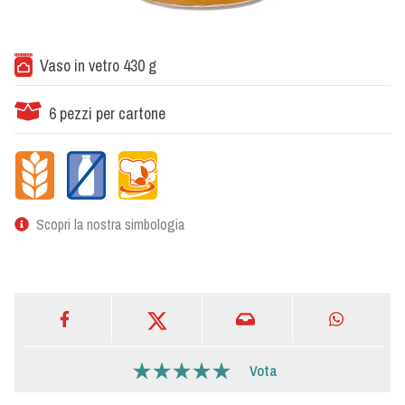
Vaso in vetro 430 g
6 pezzi per cartone
Scopri la nostra simbologia
Vota