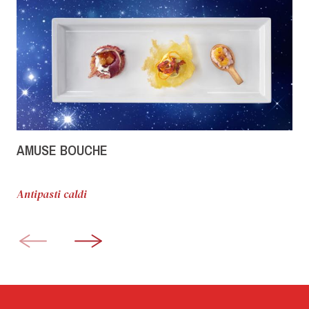
AMUSE BOUCHE
Antipasti caldi