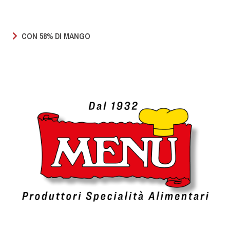
CON 58% DI MANGO