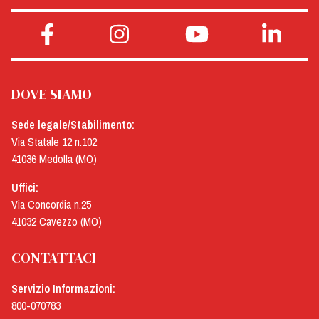
DOVE SIAMO
Sede legale/Stabilimento:
Via Statale 12 n.102
41036 Medolla (MO)
Uffici:
Via Concordia n.25
41032 Cavezzo (MO)
CONTATTACI
Servizio Informazioni:
800-070783