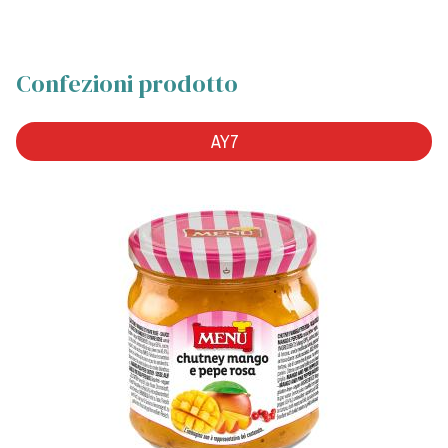
Confezioni prodotto
AY7