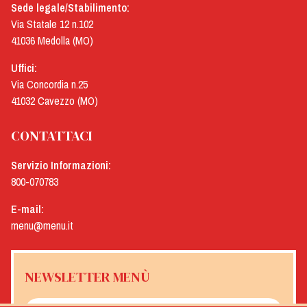
Sede legale/Stabilimento:
Via Statale 12 n.102
41036 Medolla (MO)
Uffici:
Via Concordia n.25
41032 Cavezzo (MO)
CONTATTACI
Servizio Informazioni:
800-070783
E-mail:
menu@menu.it
NEWSLETTER MENÙ