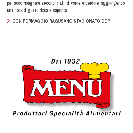
per accompagnare secondi piatti di carne e verdure, aggiungendo
una nota di gusto ricca e saporita
CON FORMAGGIO RAGUSANO STAGIONATO DOP