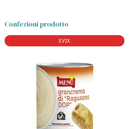
Confezioni prodotto
EV1X