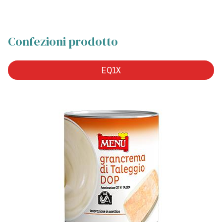
Confezioni prodotto
EQ1X