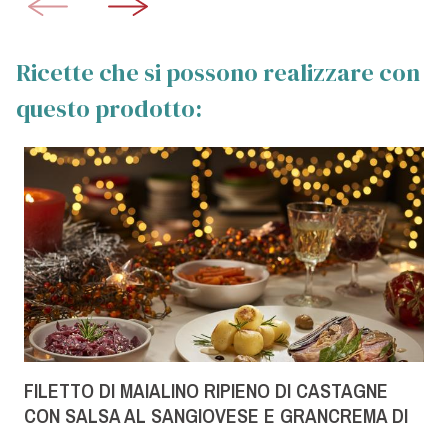
Ricette che si possono realizzare con
questo prodotto:
FILETTO DI MAIALINO RIPIENO DI CASTAGNE
CON SALSA AL SANGIOVESE E GRANCREMA DI
TALEGGIO