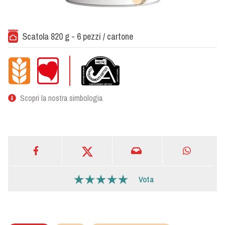
Scatola 820 g - 6 pezzi / cartone
Scopri la nostra simbologia
Vota