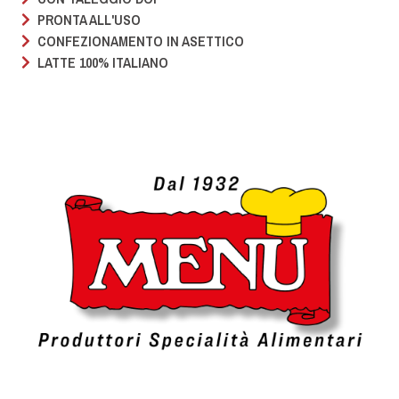
PRONTA ALL'USO
CONFEZIONAMENTO IN ASETTICO
LATTE 100% ITALIANO