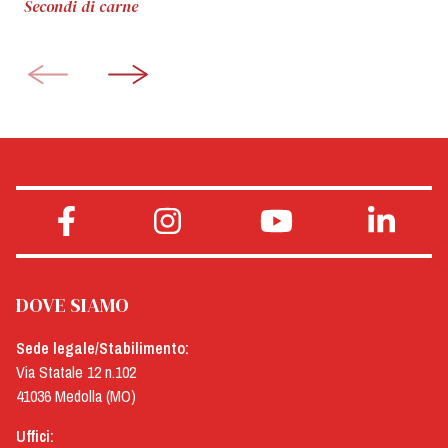
Secondi di carne
DOVE SIAMO
Sede legale/Stabilimento:
Via Statale 12 n.102
41036 Medolla (MO)
Uffici: