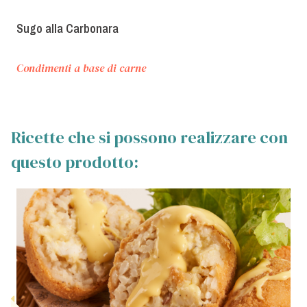
Sugo alla Carbonara
Condimenti a base di carne
Ricette che si possono realizzare con
questo prodotto: