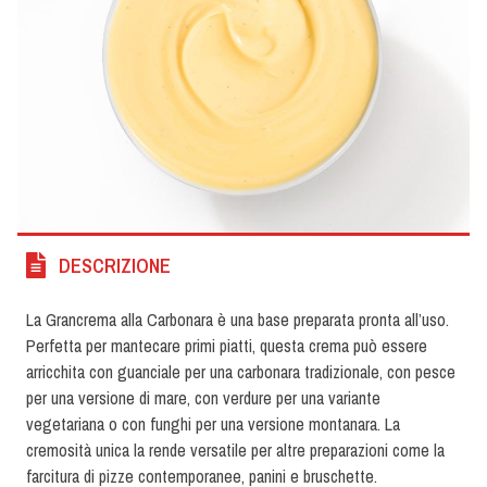
DESCRIZIONE
La Grancrema alla Carbonara è una base preparata pronta all’uso.
Perfetta per mantecare primi piatti, questa crema può essere
arricchita con guanciale per una carbonara tradizionale, con pesce
per una versione di mare, con verdure per una variante
vegetariana o con funghi per una versione montanara. La
cremosità unica la rende versatile per altre preparazioni come la
farcitura di pizze contemporanee, panini e bruschette.