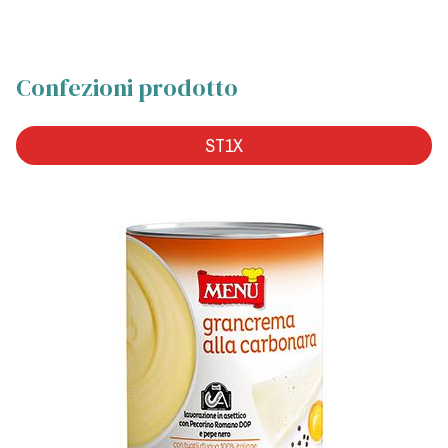
Confezioni prodotto
ST1X