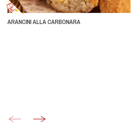
ARANCINI ALLA CARBONARA