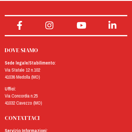
DOVE SIAMO
Sede legale/Stabilimento:
Via Statale 12 n.102
41036 Medolla (MO)
Uffici:
Via Concordia n.25
41032 Cavezzo (MO)
CONTATTACI
Servizio Informazioni: