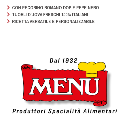
CON PECORINO ROMANO DOP E PEPE NERO
TUORLI D'UOVA FRESCHI 100% ITALIANI
RICETTA VERSATILE E PERSONALIZZABILE