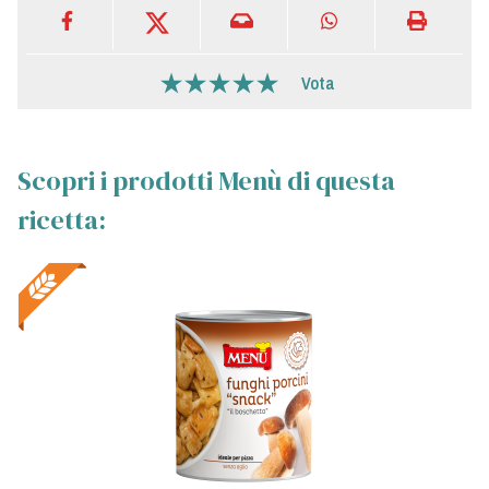
Vota
Scopri i prodotti Menù di questa
ricetta: