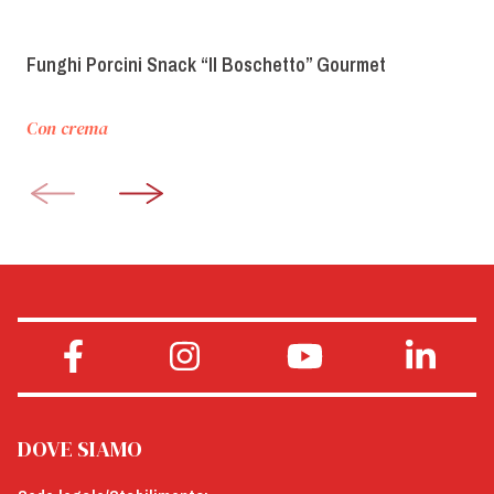
Funghi Porcini Snack “Il Boschetto” Gourmet
Con crema
DOVE SIAMO