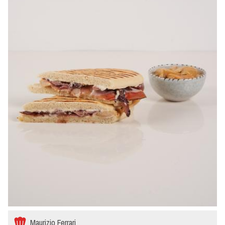
Maurizio Ferrari