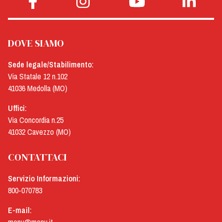
DOVE SIAMO
Sede legale/Stabilimento:
Via Statale 12 n.102
41036 Medolla (MO)
Uffici:
Via Concordia n.25
41032 Cavezzo (MO)
CONTATTACI
Servizio Informazioni:
800-070783
E-mail: