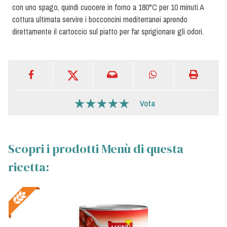
con uno spago, quindi cuocere in forno a 180°C per 10 minuti A
cottura ultimata servire i bocconcini mediterranei aprendo
direttamente il cartoccio sul piatto per far sprigionare gli odori.
Vota
Scopri i prodotti Menù di questa
ricetta: