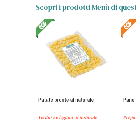
Scopri i prodotti Menù di quest
Patate pronte al naturale
Pane 
Verdure e legumi al naturale
Prepa