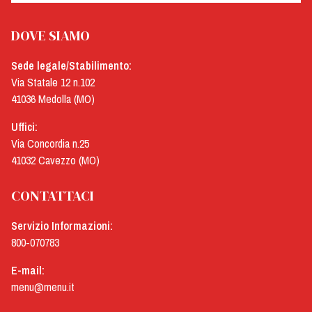
DOVE SIAMO
Sede legale/Stabilimento:
Via Statale 12 n.102
41036 Medolla (MO)
Uffici:
Via Concordia n.25
41032 Cavezzo (MO)
CONTATTACI
Servizio Informazioni:
800-070783
E-mail:
menu@menu.it