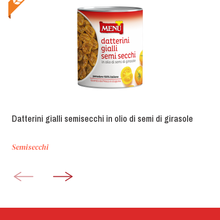
Datterini gialli semisecchi in olio di semi di girasole
Semisecchi