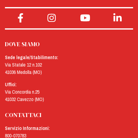
DOVE SIAMO
Sede legale/Stabilimento:
Via Statale 12 n.102
41036 Medolla (MO)
Uffici:
Via Concordia n.25
41032 Cavezzo (MO)
CONTATTACI
Servizio Informazioni:
800-070783