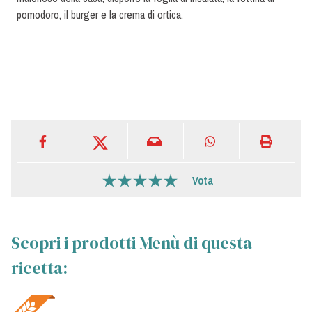
pomodoro, il burger e la crema di ortica.
Vota
Scopri i prodotti Menù di questa
ricetta: