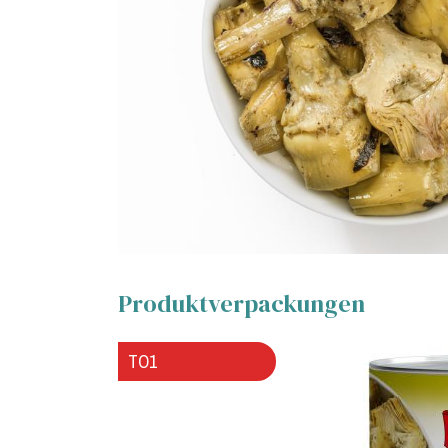
Produktverpackungen
TO1