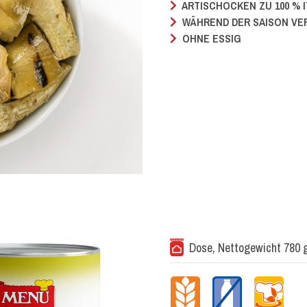
ARTISCHOCKEN ZU 100 % I
WÄHREND DER SAISON VE
OHNE ESSIG
Dose, Nettogewicht 780 