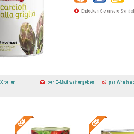
Endecken Sie unsere Symbol
 X teilen
per E-Mail weitergeben
per Whatsap