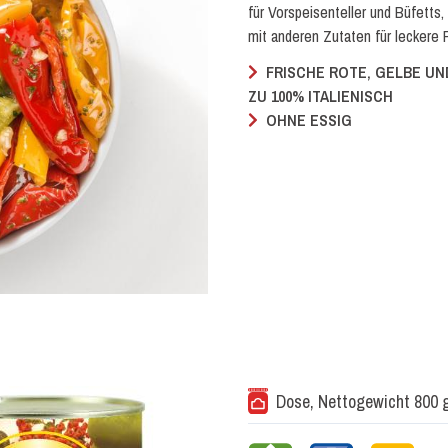
für Vorspeisenteller und Büfetts
mit anderen Zutaten für leckere 
FRISCHE ROTE, GELBE UN
ZU 100% ITALIENISCH
OHNE ESSIG
Dose, Nettogewicht 800 