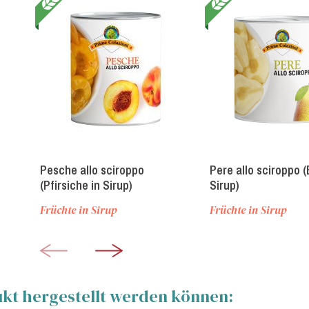
Pesche allo sciroppo
Pere allo sciroppo (
(Pfirsiche in Sirup)
Sirup)
Früchte in Sirup
Früchte in Sirup
ukt hergestellt werden können: