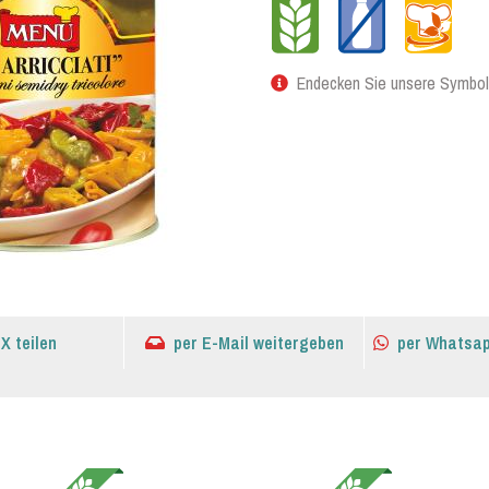
Endecken Sie unsere Symbol
 X teilen
per E-Mail weitergeben
per Whatsap