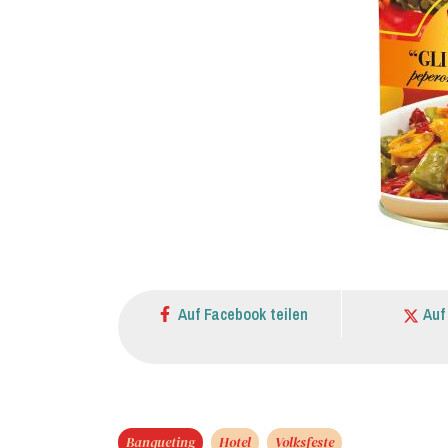
Auf Facebook teilen
Auf
Banqueting
Hotel
Volksfeste