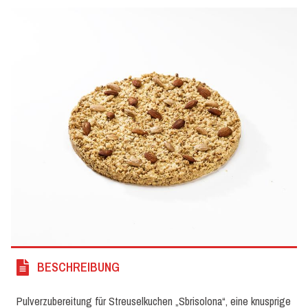
BESCHREIBUNG
Pulverzubereitung für Streuselkuchen „Sbrisolona“, eine knusprige