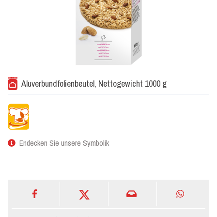
Aluverbundfolienbeutel, Nettogewicht 1000 g
Endecken Sie unsere Symbolik