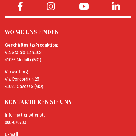
WO SIE UNS FINDEN
Geschäftssitz/Produktion:
Via Statale 12 n.102
41036 Medolla (MO)
Verwaltung:
Via Concordia n.25
41032 Cavezzo (MO)
KONTAKTIEREN SIE UNS
Informationsdienst:
800-070783
E-mail: