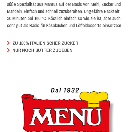
süße Spezialität aus Mantua auf der Basis von Mehl, Zucker und
Mandeln. Einfach und schnell zuzubereiten. Ungefähre Backzeit:
30 Minuten bei 160 °C. Köstlich einfach so wie sie ist, aber auch
sehr gut als Basis für Käsekuchen und Löffeldesserts einsetzbar.
ZU 100% ITALIENISCHER ZUCKER
NUR NOCH BUTTER ZUGEBEN