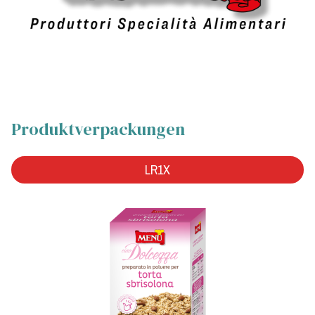
Produktverpackungen
LR1X